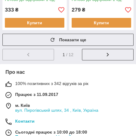
132021
1532, 132206
333
279
₴
₴
Купити
Купити
Показати ще
1
/ 12
Про нас
100% позитивних з 342 відгуків за рік
Працює з 11.09.2017
м. Київ
вул. Пирогівський шлях, 34 , Київ, Україна
Контакти
Сьогодні працює з 10:00 до 18:00