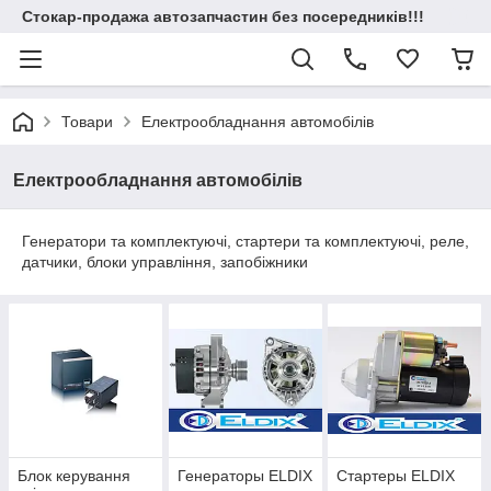
Стокар-продажа автозапчастин без посередників!!!
Товари
Електрообладнання автомобілів
Електрообладнання автомобілів
Генератори та комплектуючі, стартери та комплектуючі, реле,
датчики, блоки управління, запобіжники
Блок керування
Генераторы ELDIX
Стартеры ELDIX