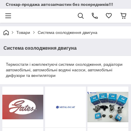
Стокар-продажа автозапчастин без посередників!!!
Товари
Система охолодження двигуна
Система охолодження двигуна
Термостати і комплектуючі системи охолодження, радіатори
автомобільні, автомобільні водяні насоси, автомобільні
дифузори та вентилятори