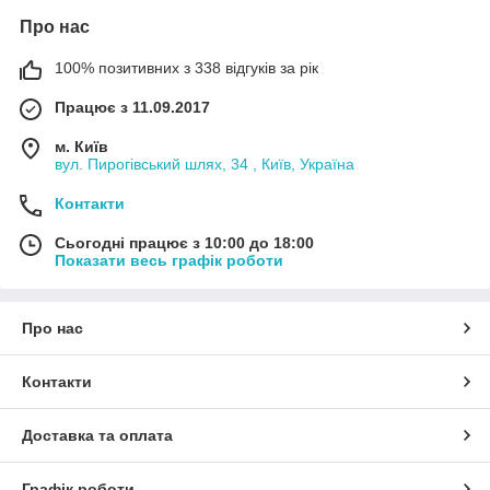
Про нас
100% позитивних з 338 відгуків за рік
Працює з 11.09.2017
м. Київ
вул. Пирогівський шлях, 34 , Київ, Україна
Контакти
Сьогодні працює з 10:00 до 18:00
Показати весь графік роботи
Про нас
Контакти
Доставка та оплата
Графік роботи