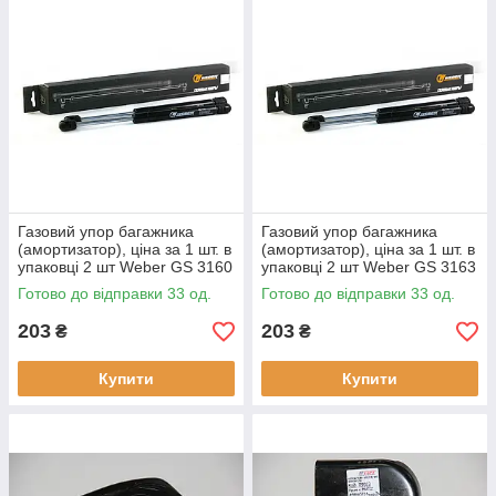
Газовий упор багажника
Газовий упор багажника
(амортизатор), ціна за 1 шт. в
(амортизатор), ціна за 1 шт. в
упаковці 2 шт Weber GS 3160
упаковці 2 шт Weber GS 3163
для УАЗ 3160
для УАЗ 3163
Готово до відправки 33 од.
Готово до відправки 33 од.
203
203
₴
₴
Купити
Купити