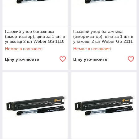
Газовий упор багажника
Газовий упор багажника
(амортизатор), ціна за 1 шт. в
(амортизатор), ціна за 1 шт. в
упаковці 2 шт Weber GS 1118
упаковці 2 шт Weber GS 2111
для ВАЗ 1118
для ВАЗ 2111 универсал
Немає в наявності
Немає в наявності
Ціну уточнюйте
Ціну уточнюйте