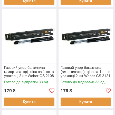
Купити
Купити
Газовий упор багажника
Газовий упор багажника
(амортизатор), ціна за 1 шт. в
(амортизатор), ціна за 1 шт. в
упаковці 2 шт Weber GS 2108
упаковці 2 шт Weber GS 2121
для ВАЗ 2108-09, 1111, ИЖ
для ВАЗ 2121, 2104,
Готово до відправки 33 од.
Готово до відправки 33 од.
179
179
₴
₴
Купити
Купити