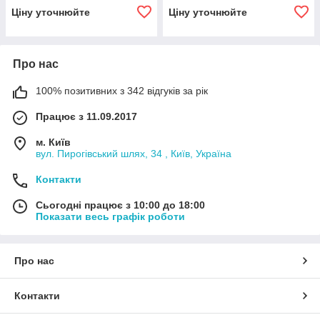
Ціну уточнюйте
Ціну уточнюйте
Про нас
100% позитивних з 342 відгуків за рік
Працює з 11.09.2017
м. Київ
вул. Пирогівський шлях, 34 , Київ, Україна
Контакти
Сьогодні працює з 10:00 до 18:00
Показати весь графік роботи
Про нас
Контакти