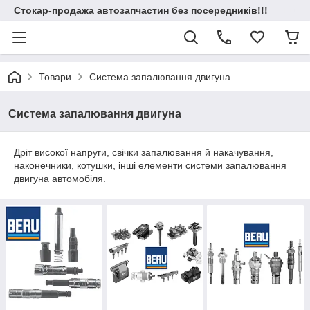
Стокар-продажа автозапчастин без посередників!!!
Товари
Система запалювання двигуна
Система запалювання двигуна
Дріт високої напруги, свічки запалювання й накачування,
наконечники, котушки, інші елементи системи запалювання
двигуна автомобіля.