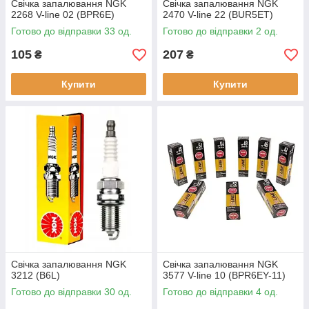
Свічка запалювання NGK
Свічка запалювання NGK
2268 V-line 02 (BPR6E)
2470 V-line 22 (BUR5ET)
Готово до відправки 33 од.
Готово до відправки 2 од.
105
207
₴
₴
Купити
Купити
Свічка запалювання NGK
Свічка запалювання NGK
3212 (B6L)
3577 V-line 10 (BPR6EY-11)
Готово до відправки 30 од.
Готово до відправки 4 од.