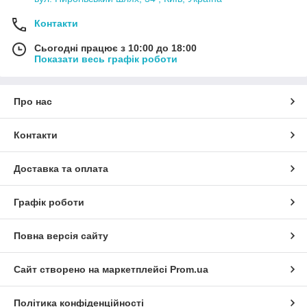
Контакти
Сьогодні працює з 10:00 до 18:00
Показати весь графік роботи
Про нас
Контакти
Доставка та оплата
Графік роботи
Повна версія сайту
Сайт створено на маркетплейсі
Prom.ua
Політика конфіденційності