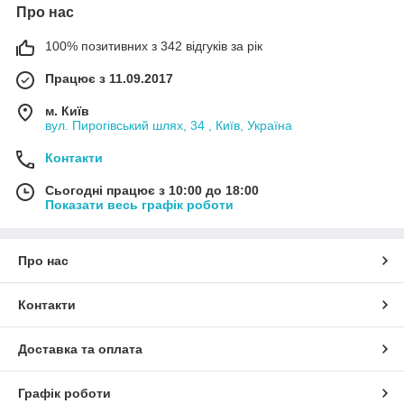
Про нас
100% позитивних з 342 відгуків за рік
Працює з 11.09.2017
м. Київ
вул. Пирогівський шлях, 34 , Київ, Україна
Контакти
Сьогодні працює з 10:00 до 18:00
Показати весь графік роботи
Про нас
Контакти
Доставка та оплата
Графік роботи