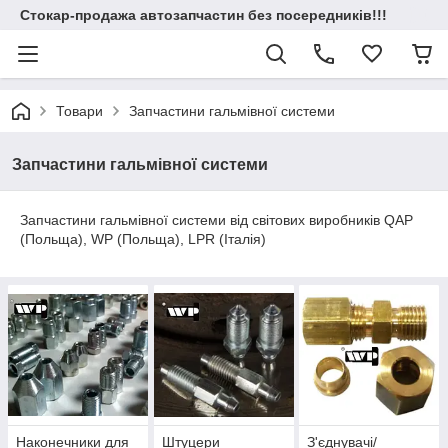
Стокар-продажа автозапчастин без посередників!!!
Товари
Запчастини гальмівної системи
Запчастини гальмівної системи
Запчастини гальмівної системи від світових виробників QAP
(Польща), WP (Польща), LPR (Італія)
Наконечники для
Штуцери
З'єднувачі/