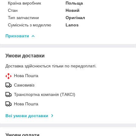
Країна виробник
Польща
Стан
Новий
Тип запчастини
Оригінал
Сумісність з моделлю
Lanos
Приховати
Умови доставки
Доставка здійснюється тільки по передоплаті.
Нова Пошта
Самовивіз
Транспортна компанія (ТАКСІ)
Нова Пошта
Всі умови доставки
Умови оплати