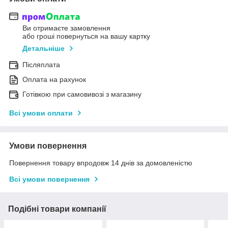
Ви отримаєте замовлення
або гроші повернуться на вашу картку
Детальніше
Післяплата
Оплата на рахунок
Готівкою при самовивозі з магазину
Всі умови оплати
Умови повернення
Повернення товару впродовж 14 днів за домовленістю
Всі умови повернення
Подібні товари компанії