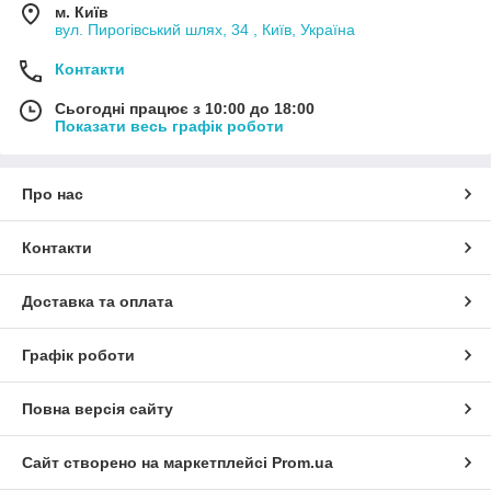
м. Київ
вул. Пирогівський шлях, 34 , Київ, Україна
Контакти
Сьогодні працює з 10:00 до 18:00
Показати весь графік роботи
Про нас
Контакти
Доставка та оплата
Графік роботи
Повна версія сайту
Сайт створено на маркетплейсі
Prom.ua