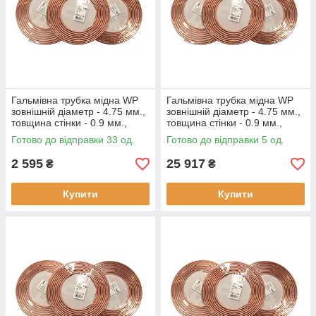
Гальмівна трубка мідна WP
Гальмівна трубка мідна WP
зовнішній діаметр - 4.75 мм.,
зовнішній діаметр - 4.75 мм.,
товщина стінки - 0.9 мм.,
товщина стінки - 0.9 мм.,
(ціна за бухту - 10 метрів)
(ціна за бухту - 100 метрів)
Готово до відправки 33 од.
Готово до відправки 5 од.
2 595
25 917
₴
₴
Купити
Купити