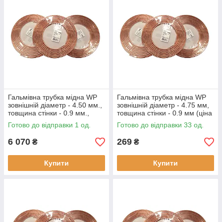
Гальмівна трубка мідна WP
Гальмівна трубка мідна WP
зовнішній діаметр - 4.50 мм.,
зовнішній діаметр - 4.75 мм,
товщина стінки - 0.9 мм.,
товщина стінки - 0.9 мм (ціна
(ціна за бухту - 25 метрів)
за метр)
Готово до відправки 1 од.
Готово до відправки 33 од.
6 070
269
₴
₴
Купити
Купити