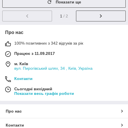
Показати ще
1
/ 2
Про нас
100% позитивних з 342 відгуків за рік
Працює з 11.09.2017
м. Київ
вул. Пирогівський шлях, 34 , Київ, Україна
Контакти
Сьогодні вихідний
Показати весь графік роботи
Про нас
Контакти