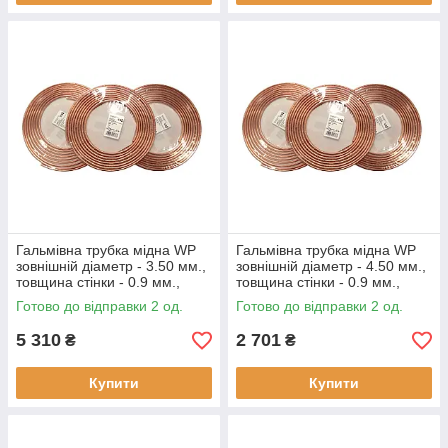
Гальмівна трубка мідна WP
Гальмівна трубка мідна WP
зовнішній діаметр - 3.50 мм.,
зовнішній діаметр - 4.50 мм.,
товщина стінки - 0.9 мм.,
товщина стінки - 0.9 мм.,
(ціна за бухту - 25 метрів)
(ціна за бухту - 10 метрів)
Готово до відправки 2 од.
Готово до відправки 2 од.
5 310
2 701
₴
₴
Купити
Купити