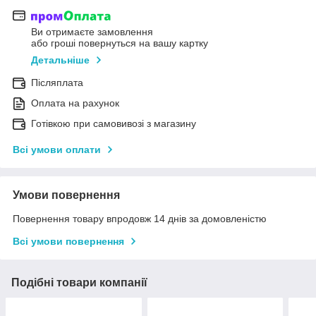
Ви отримаєте замовлення
або гроші повернуться на вашу картку
Детальніше
Післяплата
Оплата на рахунок
Готівкою при самовивозі з магазину
Всі умови оплати
Умови повернення
Повернення товару впродовж 14 днів за домовленістю
Всі умови повернення
Подібні товари компанії