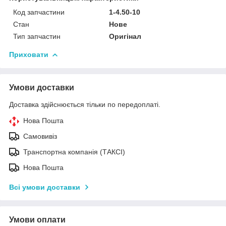
Код запчастини
1-4.50-10
Стан
Нове
Тип запчастин
Оригінал
Приховати
Умови доставки
Доставка здійснюється тільки по передоплаті.
Нова Пошта
Самовивіз
Транспортна компанія (ТАКСІ)
Нова Пошта
Всі умови доставки
Умови оплати