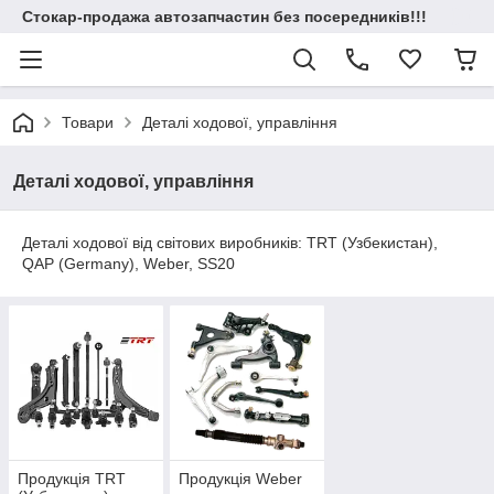
Стокар-продажа автозапчастин без посередників!!!
Товари
Деталі ходової, управління
Деталі ходової, управління
Деталі ходової від світових виробників: TRT (Узбекистан),
QAP (Germany), Weber, SS20
Продукція TRT
Продукція Weber