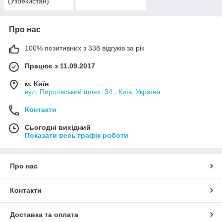
(Узбекистан)
Про нас
100% позитивних з 338 відгуків за рік
Працює з 11.09.2017
м. Київ
вул. Пирогівський шлях, 34 , Київ, Україна
Контакти
Сьогодні вихідний
Показати весь графік роботи
Про нас
Контакти
Доставка та оплата