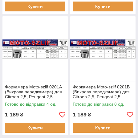
Купити
Купити
Форкамера Moto-szlif 0201A
Форкамера Moto-szlif 0201B
(Вихрова передкамера) для
(Вихрова передкамера) для
Citroen 2,5, Peugeot 2,5
Citroen 2,5, Peugeot 2,5
Готово до відправки 4 од.
Готово до відправки 8 од.
1 189
1 189
₴
₴
Купити
Купити