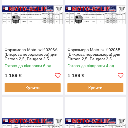
Форкамера Moto-szlif 0203A
Форкамера Moto-szlif 0203B
(Вихрова передкамера) для
(Вихрова передкамера) для
Citroen 2,5, Peugeot 2,5
Citroen 2,5, Peugeot 2,5
Готово до відправки 6 од.
Готово до відправки 4 од.
1 189
1 189
₴
₴
Купити
Купити