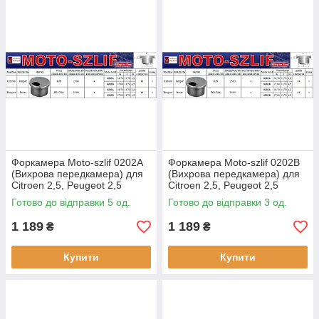
Форкамера Moto-szlif 0202A
Форкамера Moto-szlif 0202B
(Вихрова передкамера) для
(Вихрова передкамера) для
Citroen 2,5, Peugeot 2,5
Citroen 2,5, Peugeot 2,5
Готово до відправки 5 од.
Готово до відправки 3 од.
1 189
1 189
₴
₴
Купити
Купити