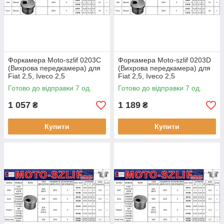
Форкамера Moto-szlif 0203C
Форкамера Moto-szlif 0203D
(Вихрова передкамера) для
(Вихрова передкамера) для
Fiat 2,5, Iveco 2,5
Fiat 2,5, Iveco 2,5
Готово до відправки 7 од.
Готово до відправки 7 од.
1 057
1 189
₴
₴
Купити
Купити