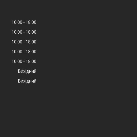
10:00
18:00
10:00
18:00
10:00
18:00
10:00
18:00
10:00
18:00
Вихідний
Вихідний