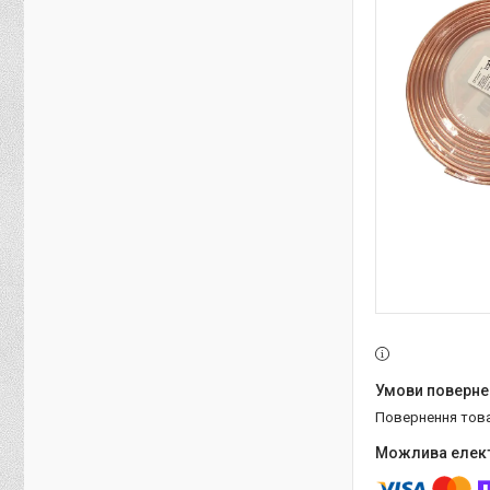
повернення тов