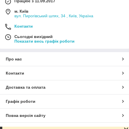
Працює з 11.09.2017
м. Київ
вул. Пирогівський шлях, 34 , Київ, Україна
Контакти
Сьогодні вихідний
Показати весь графік роботи
Про нас
Контакти
Доставка та оплата
Графік роботи
Повна версія сайту