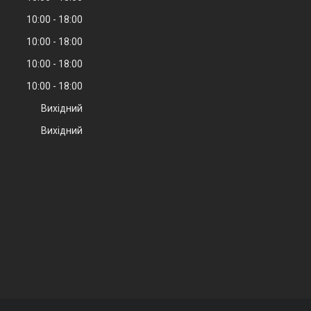
10:00
18:00
10:00
18:00
10:00
18:00
10:00
18:00
Вихідний
Вихідний