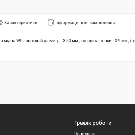
Характеристики
Інформація для замовлення
 мідна WP зовнішній діаметр - 3.50 мм., товщина стінки - 0.9 мм., (ці
Графік роботи
Понеділок