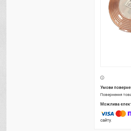
повернення тов
сайту.