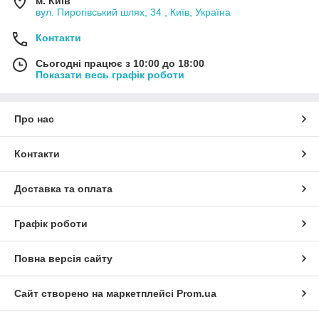
м. Київ
вул. Пирогівський шлях, 34 , Київ, Україна
Контакти
Сьогодні працює з 10:00 до 18:00
Показати весь графік роботи
Про нас
Контакти
Доставка та оплата
Графік роботи
Повна версія сайту
Сайт створено на маркетплейсі
Prom.ua