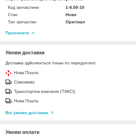
Код запчастини
1-6.00-10
Стан
Нове
Тип запчастин
Оригінал
Приховати
Умови доставки
Доставка здійснюється тільки по передоплаті.
Нова Пошта
Самовивіз
Транспортна компанія (ТАКСІ)
Нова Пошта
Всі умови доставки
Умови оплати