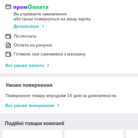
Ви отримаєте замовлення
або гроші повернуться на вашу картку
Детальніше
Післяплата
Оплата на рахунок
Готівкою при самовивозі з магазину
Всі умови оплати
Умови повернення
Повернення товару впродовж 14 днів за домовленістю
Всі умови повернення
Подібні товари компанії