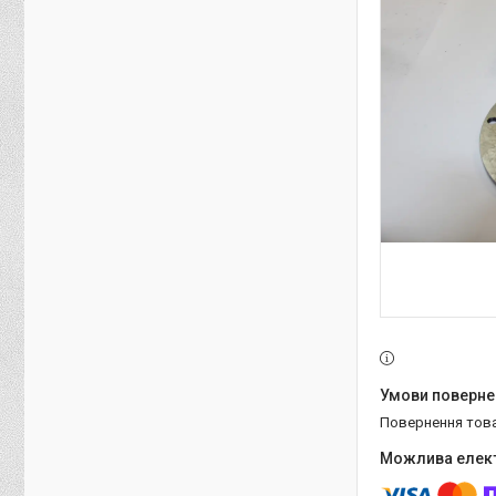
повернення тов