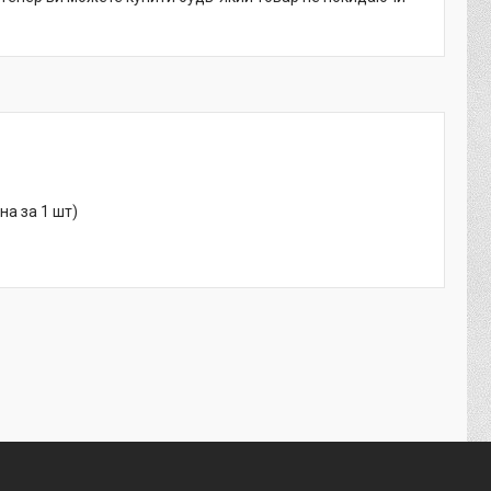
на за 1 шт)