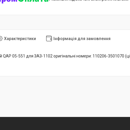
Характеристики
Інформація для замовлення
й QAP 05-551 для ЗАЗ-1102 оригінальні номери: 110206-3501070 (ці