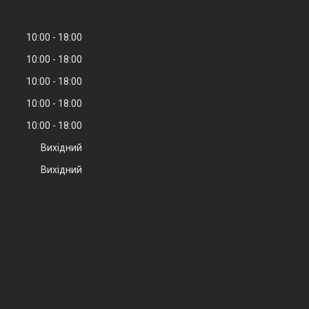
10:00
18:00
10:00
18:00
10:00
18:00
10:00
18:00
10:00
18:00
Вихідний
Вихідний