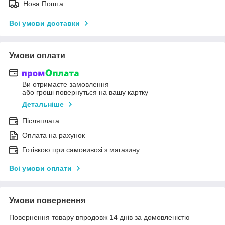
Нова Пошта
Всі умови доставки
Умови оплати
Ви отримаєте замовлення
або гроші повернуться на вашу картку
Детальніше
Післяплата
Оплата на рахунок
Готівкою при самовивозі з магазину
Всі умови оплати
Умови повернення
Повернення товару впродовж 14 днів за домовленістю