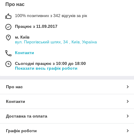
Про нас
100% позитивних з 342 відгуків за рік
Працює з 11.09.2017
м. Київ
вул. Пирогівський шлях, 34 , Київ, Україна
Контакти
Сьогодні працює з 10:00 до 18:00
Показати весь графік роботи
Про нас
Контакти
Доставка та оплата
Графік роботи