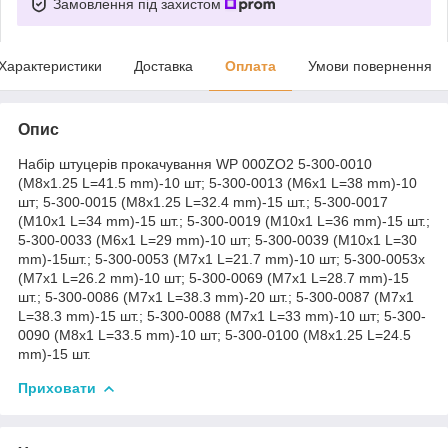
Замовлення під захистом
Характеристики
Доставка
Оплата
Умови повернення
Опис
Набір штуцерів прокачування WP 000ZO2 5-300-0010
(M8x1.25 L=41.5 mm)-10 шт; 5-300-0013 (M6x1 L=38 mm)-10
шт; 5-300-0015 (M8x1.25 L=32.4 mm)-15 шт.; 5-300-0017
(M10x1 L=34 mm)-15 шт.; 5-300-0019 (M10x1 L=36 mm)-15 шт.;
5-300-0033 (M6x1 L=29 mm)-10 шт; 5-300-0039 (M10x1 L=30
mm)-15шт.; 5-300-0053 (M7x1 L=21.7 mm)-10 шт; 5-300-0053x
(M7x1 L=26.2 mm)-10 шт; 5-300-0069 (M7x1 L=28.7 mm)-15
шт.; 5-300-0086 (M7x1 L=38.3 mm)-20 шт.; 5-300-0087 (M7x1
L=38.3 mm)-15 шт.; 5-300-0088 (M7x1 L=33 mm)-10 шт; 5-300-
0090 (M8x1 L=33.5 mm)-10 шт; 5-300-0100 (M8x1.25 L=24.5
mm)-15 шт.
Приховати