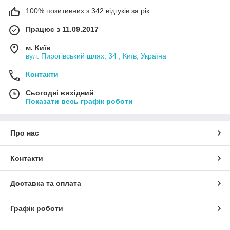
100% позитивних з 342 відгуків за рік
Працює з 11.09.2017
м. Київ
вул. Пирогівський шлях, 34 , Київ, Україна
Контакти
Сьогодні вихідний
Показати весь графік роботи
Про нас
Контакти
Доставка та оплата
Графік роботи