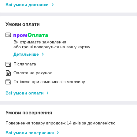
Всі умови доставки
Умови оплати
Ви отримаєте замовлення
або гроші повернуться на вашу картку
Детальніше
Післяплата
Оплата на рахунок
Готівкою при самовивозі з магазину
Всі умови оплати
Умови повернення
Повернення товару впродовж 14 днів за домовленістю
Всі умови повернення