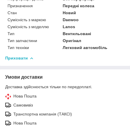
Призначення
Передні колеса
Стан
Новий
Сумісність з маркою
Daewoo
Сумісність з моделлю
Lanos
Тип
Вентильовані
Тип запчастини
Оригінал
Тип техніки
Легковий автомобіль
Приховати
Умови доставки
Доставка здійснюється тільки по передоплаті.
Нова Пошта
Самовивіз
Транспортна компанія (ТАКСІ)
Нова Пошта