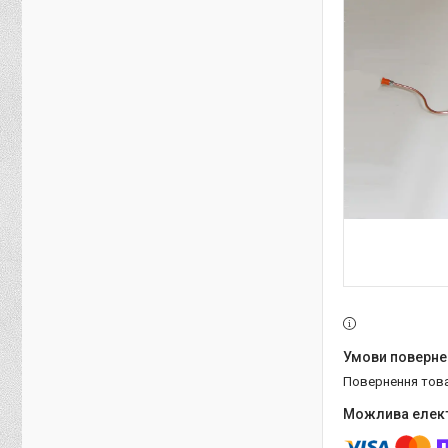
повернення тов