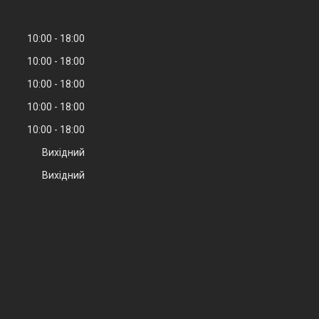
10:00
18:00
10:00
18:00
10:00
18:00
10:00
18:00
10:00
18:00
Вихідний
Вихідний