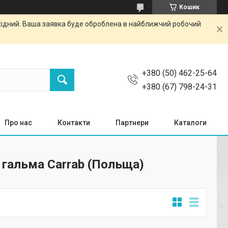
Кошик
ихідний. Ваша заявка буде оброблена в найближчий робочий
+380 (50) 462-25-64
+380 (67) 798-24-31
Про нас
Контакти
Партнери
Каталоги
 гальма Carrab (Польща)