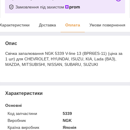
Замовлення під захистом
Характеристики
Доставка
Оплата
Умови повернення
Опис
Свічка запалювання NGK 5339 V-line 13 (BPR6ES-11) (ціна за
1 шт) для CHEVROLET, HYUNDAI, ISUZU, KIA, Lada (ВАЗ),
MAZDA, MITSUBISHI, NISSAN, SUBARU, SUZUKI
Характеристики
Основні
Код запчастини
5339
Виробник
NGK
Країна виробник
Японія