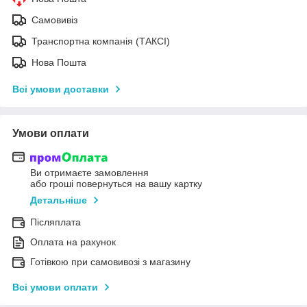
Самовивіз
Транспортна компанія (ТАКСІ)
Нова Пошта
Всі умови доставки
Умови оплати
Ви отримаєте замовлення
або гроші повернуться на вашу картку
Детальніше
Післяплата
Оплата на рахунок
Готівкою при самовивозі з магазину
Всі умови оплати