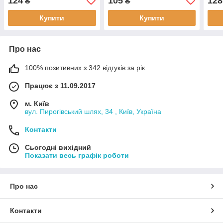
124
105
128
₴
₴
Купити
Купити
Про нас
100% позитивних з 342 відгуків за рік
Працює з 11.09.2017
м. Київ
вул. Пирогівський шлях, 34 , Київ, Україна
Контакти
Сьогодні вихідний
Показати весь графік роботи
Про нас
Контакти