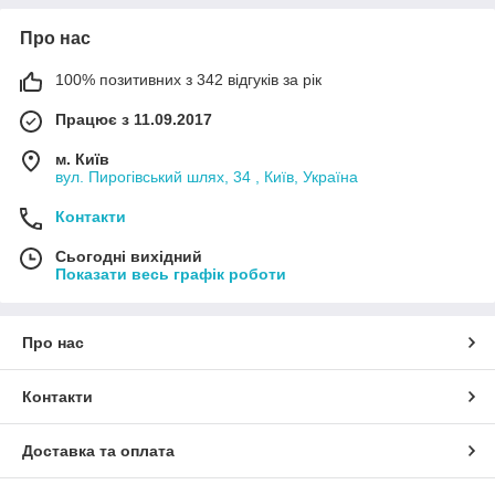
Про нас
100% позитивних з 342 відгуків за рік
Працює з 11.09.2017
м. Київ
вул. Пирогівський шлях, 34 , Київ, Україна
Контакти
Сьогодні вихідний
Показати весь графік роботи
Про нас
Контакти
Доставка та оплата