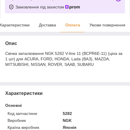
Замовлення під захистом
Характеристики
Доставка
Оплата
Умови повернення
Опис
Свічка запалювання NGK 5282 V-line 11 (BCPR6E-11) (ціна за
1 шт) для ACURA, FORD, HONDA, Lada (ВАЗ), MAZDA,
MITSUBISHI, NISSAN, ROVER, SAAB, SUBARU
Характеристики
Основні
Код запчастини
5282
Виробник
NGK
Країна виробник
Японія