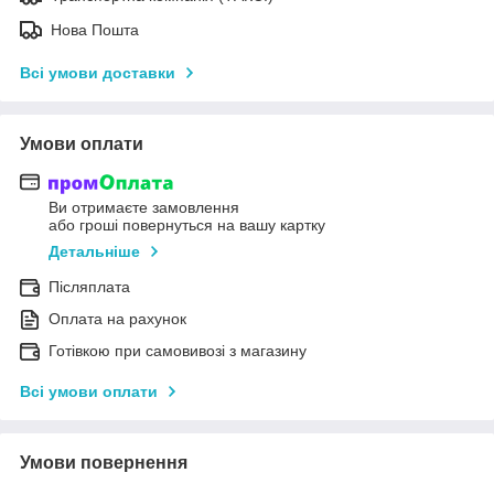
Нова Пошта
Всі умови доставки
Умови оплати
Ви отримаєте замовлення
або гроші повернуться на вашу картку
Детальніше
Післяплата
Оплата на рахунок
Готівкою при самовивозі з магазину
Всі умови оплати
Умови повернення