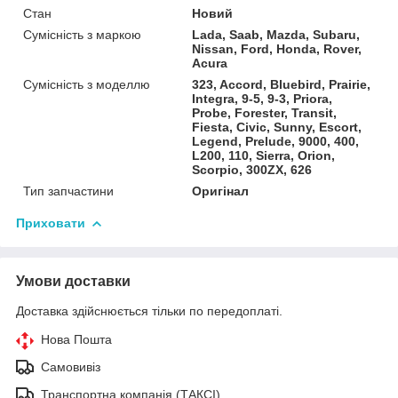
Стан
Новий
Сумісність з маркою
Lada, Saab, Mazda, Subaru,
Nissan, Ford, Honda, Rover,
Acura
Сумісність з моделлю
323, Accord, Bluebird, Prairie,
Integra, 9-5, 9-3, Priora,
Probe, Forester, Transit,
Fiesta, Civic, Sunny, Escort,
Legend, Prelude, 9000, 400,
L200, 110, Sierra, Orion,
Scorpio, 300ZX, 626
Тип запчастини
Оригінал
Приховати
Умови доставки
Доставка здійснюється тільки по передоплаті.
Нова Пошта
Самовивіз
Транспортна компанія (ТАКСІ)