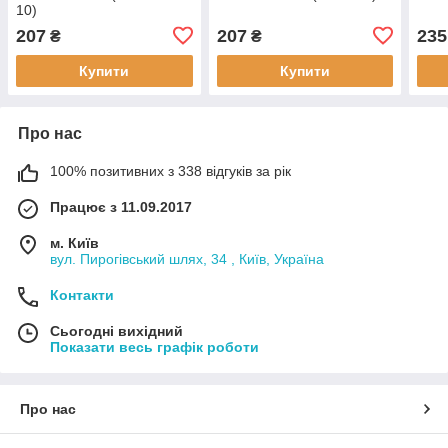
10)
207
207
235
₴
₴
Купити
Купити
Про нас
100% позитивних з 338 відгуків за рік
Працює з 11.09.2017
м. Київ
вул. Пирогівський шлях, 34 , Київ, Україна
Контакти
Сьогодні вихідний
Показати весь графік роботи
Про нас