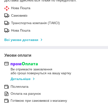
Доставка здійснюється тільки по передоплаті.
Нова Пошта
Самовивіз
Транспортна компанія (ТАКСІ)
Нова Пошта
Всі умови доставки
Умови оплати
Ви отримаєте замовлення
або гроші повернуться на вашу картку
Детальніше
Післяплата
Оплата на рахунок
Готівкою при самовивозі з магазину