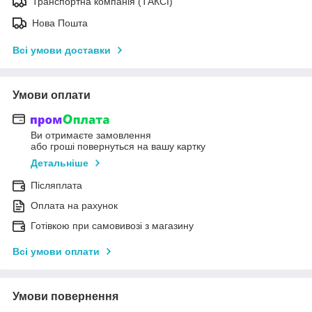
Транспортна компанія (ТАКСІ)
Нова Пошта
Всі умови доставки
Умови оплати
Ви отримаєте замовлення
або гроші повернуться на вашу картку
Детальніше
Післяплата
Оплата на рахунок
Готівкою при самовивозі з магазину
Всі умови оплати
Умови повернення