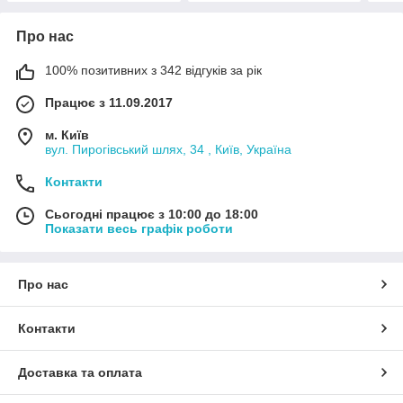
Про нас
100% позитивних з 342 відгуків за рік
Працює з 11.09.2017
м. Київ
вул. Пирогівський шлях, 34 , Київ, Україна
Контакти
Сьогодні працює з 10:00 до 18:00
Показати весь графік роботи
Про нас
Контакти
Доставка та оплата