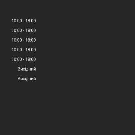
10:00
18:00
10:00
18:00
10:00
18:00
10:00
18:00
10:00
18:00
Вихідний
Вихідний