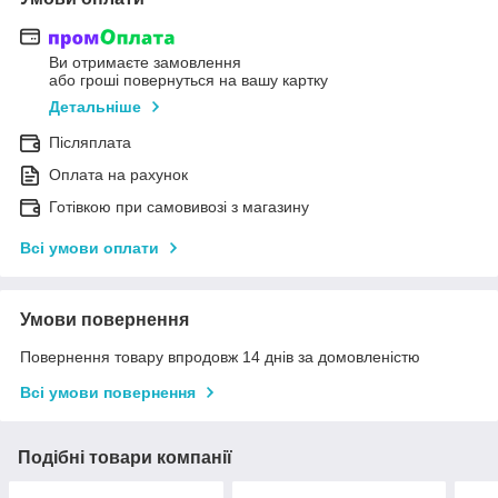
Ви отримаєте замовлення
або гроші повернуться на вашу картку
Детальніше
Післяплата
Оплата на рахунок
Готівкою при самовивозі з магазину
Всі умови оплати
Умови повернення
Повернення товару впродовж 14 днів за домовленістю
Всі умови повернення
Подібні товари компанії