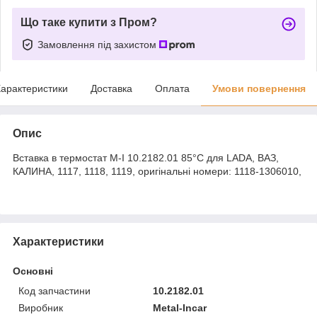
Що таке купити з Пром?
Замовлення під захистом
арактеристики
Доставка
Оплата
Умови повернення
Опис
Вставка в термостат M-I 10.2182.01 85°C для LADA, ВАЗ,
КАЛИНА, 1117, 1118, 1119, оригінальні номери: 1118-1306010,
Характеристики
Основні
Код запчастини
10.2182.01
Виробник
Metal-Incar