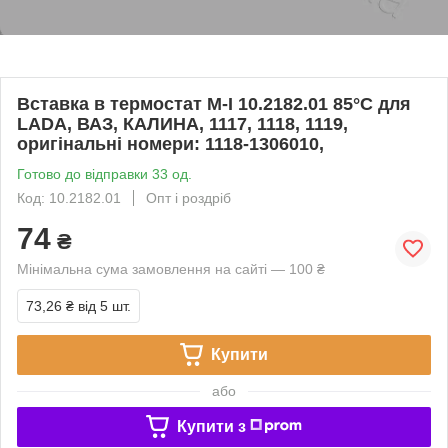
Вставка в термостат M-I 10.2182.01 85°C для
LADA, ВАЗ, КАЛИНА, 1117, 1118, 1119,
оригінальні номери: 1118-1306010,
Готово до відправки 33 од.
Код: 10.2182.01
Опт і роздріб
74
₴
Мінімальна сума замовлення на сайті — 100 ₴
73,26 ₴
від 5 шт.
Купити
або
Купити з