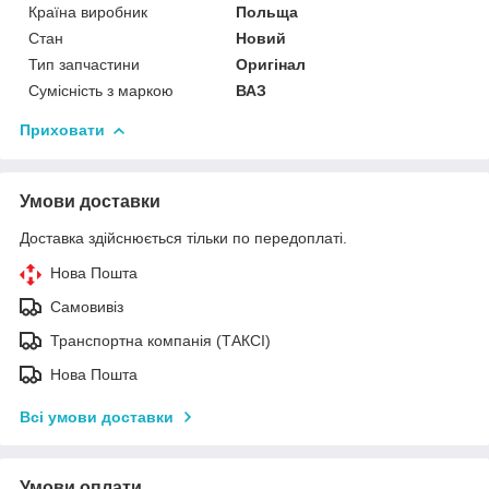
Країна виробник
Польща
Стан
Новий
Тип запчастини
Оригінал
Сумісність з маркою
ВАЗ
Приховати
Умови доставки
Доставка здійснюється тільки по передоплаті.
Нова Пошта
Самовивіз
Транспортна компанія (ТАКСІ)
Нова Пошта
Всі умови доставки
Умови оплати