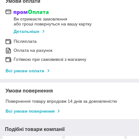
Умови оплати
Ви отримаєте замовлення
або гроші повернуться на вашу картку
Детальніше
Післяплата
Оплата на рахунок
Готівкою при самовивозі з магазину
Всі умови оплати
Умови повернення
Повернення товару впродовж 14 днів за домовленістю
Всі умови повернення
Подібні товари компанії