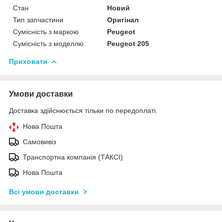
Стан
Новий
Тип запчастини
Оригінал
Сумісність з маркою
Peugeot
Сумісність з моделлю
Peugeot 205
Приховати
Умови доставки
Доставка здійснюється тільки по передоплаті.
Нова Пошта
Самовивіз
Транспортна компанія (ТАКСІ)
Нова Пошта
Всі умови доставки