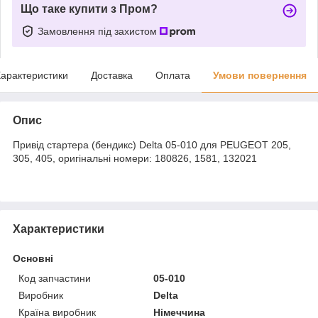
Що таке купити з Пром?
Замовлення під захистом
арактеристики
Доставка
Оплата
Умови повернення
Опис
Привід стартера (бендикс) Delta 05-010 для PEUGEOT 205,
305, 405, оригінальні номери: 180826, 1581, 132021
Характеристики
Основні
Код запчастини
05-010
Виробник
Delta
Країна виробник
Німеччина