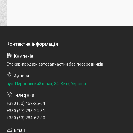
Стокар-продаж автозапчастин без посередників
вул. Пирогівський шлях, 34, Київ, Україна
+380 (50) 462-25-64
+380 (67) 798-24-31
+380 (63) 784-67-30