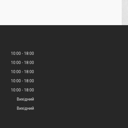
10:00
18:00
10:00
18:00
10:00
18:00
10:00
18:00
10:00
18:00
Вихідний
Вихідний