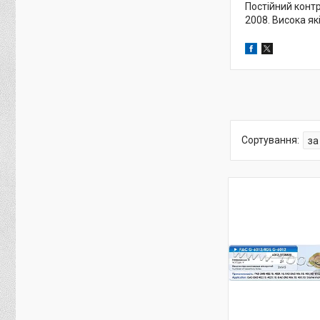
Постійний контр
2008. Висока як