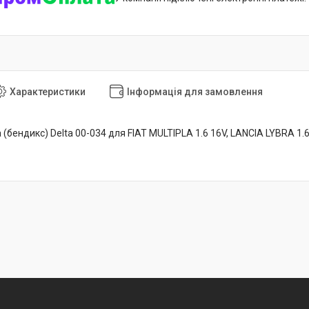
Характеристики
Інформація для замовлення
 (бендикс) Delta 00-034 для FIAT MULTIPLA 1.6 16V, LANCIA LYBRA 1.