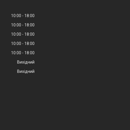
10:00
18:00
10:00
18:00
10:00
18:00
10:00
18:00
10:00
18:00
Вихідний
Вихідний