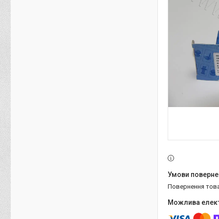
повернення тов