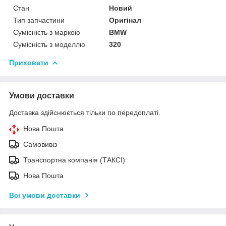
Стан
Новий
Тип запчастини
Оригінал
Сумісність з маркою
BMW
Сумісність з моделлю
320
Приховати
Умови доставки
Доставка здійснюється тільки по передоплаті.
Нова Пошта
Самовивіз
Транспортна компанія (ТАКСІ)
Нова Пошта
Всі умови доставки