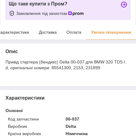
Що таке купити з Пром?
Замовлення під захистом
арактеристики
Доставка
Оплата
Умови повернення
Опис
Привід стартера (бендикс) Delta 00-037 для BMW 320 TDS I.
d, оригінальні номери: 85541300, 2153, 231899
Характеристики
Основні
Код запчастини
00-037
Виробник
Delta
Країна виробник
Німеччина