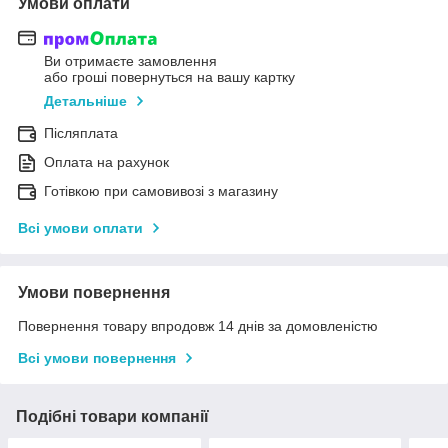
Умови оплати
Ви отримаєте замовлення
або гроші повернуться на вашу картку
Детальніше
Післяплата
Оплата на рахунок
Готівкою при самовивозі з магазину
Всі умови оплати
Умови повернення
Повернення товару впродовж 14 днів за домовленістю
Всі умови повернення
Подібні товари компанії