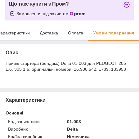
Що таке купити з Пром?
Замовлення під захистом
арактеристики
Доставка
Оплата
Умови повернення
Опис
Привід стартера (бендикс) Delta 01-003 для PEUGEOT 205
1.6, 305 1.6, оригінальні номери: 16.900.542, 1789, 133958
Характеристики
Основні
Код запчастини
01-003
Виробник
Delta
Країна виробник
Німеччина