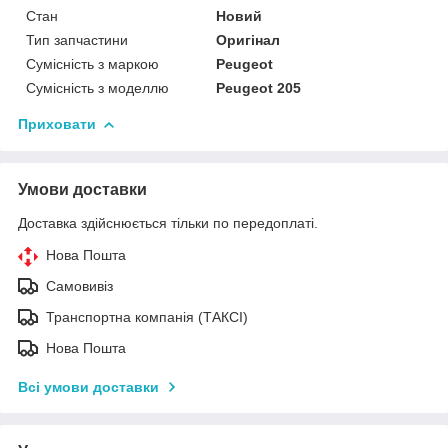
Стан
Новий
Тип запчастини
Оригінал
Сумісність з маркою
Peugeot
Сумісність з моделлю
Peugeot 205
Приховати
Умови доставки
Доставка здійснюється тільки по передоплаті.
Нова Пошта
Самовивіз
Транспортна компанія (ТАКСІ)
Нова Пошта
Всі умови доставки