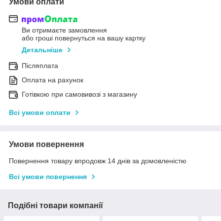
Умови оплати
Ви отримаєте замовлення
або гроші повернуться на вашу картку
Детальніше
Післяплата
Оплата на рахунок
Готівкою при самовивозі з магазину
Всі умови оплати
Умови повернення
Повернення товару впродовж 14 днів за домовленістю
Всі умови повернення
Подібні товари компанії