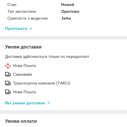
Стан
Новий
Тип запчастини
Оригінал
Сумісність з моделлю
Jetta
Приховати
Умови доставки
Доставка здійснюється тільки по передоплаті.
Нова Пошта
Самовивіз
Транспортна компанія (ТАКСІ)
Нова Пошта
Всі умови доставки
Умови оплати