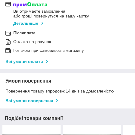
Ви отримаєте замовлення
або гроші повернуться на вашу картку
Детальніше
Післяплата
Оплата на рахунок
Готівкою при самовивозі з магазину
Всі умови оплати
Умови повернення
Повернення товару впродовж 14 днів за домовленістю
Всі умови повернення
Подібні товари компанії