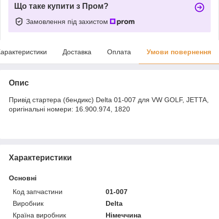
Що таке купити з Пром?
Замовлення під захистом
арактеристики
Доставка
Оплата
Умови повернення
Опис
Привід стартера (бендикс) Delta 01-007 для VW GOLF, JETTA,
оригінальні номери: 16.900.974, 1820
Характеристики
Основні
Код запчастини
01-007
Виробник
Delta
Країна виробник
Німеччина