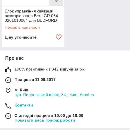
Блок управління свічками
розжарювання Beru GR 064
0201010064 для BEDFORD
ASTRAMAX, ASTRA VAN,
Немає в наявності
FORD SCORPIO I, OPEL
ASCONA C, ASTRA
Ціну уточнюйте
Про нас
100% позитивних з 342 відгуків за рік
Працює з 11.09.2017
м. Київ
вул. Пирогівський шлях, 34 , Київ, Україна
Контакти
Сьогодні працює з 10:00 до 18:00
Показати весь графік роботи