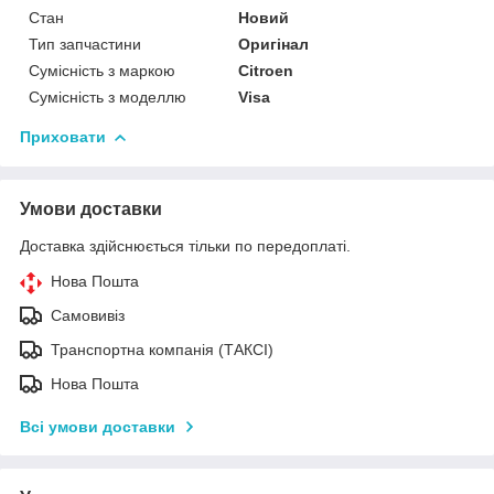
Стан
Новий
Тип запчастини
Оригінал
Сумісність з маркою
Citroen
Сумісність з моделлю
Visa
Приховати
Умови доставки
Доставка здійснюється тільки по передоплаті.
Нова Пошта
Самовивіз
Транспортна компанія (ТАКСІ)
Нова Пошта
Всі умови доставки