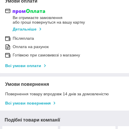
Умови оплати
Ви отримаєте замовлення
або гроші повернуться на вашу картку
Детальніше
Післяплата
Оплата на рахунок
Готівкою при самовивозі з магазину
Всі умови оплати
Умови повернення
Повернення товару впродовж 14 днів за домовленістю
Всі умови повернення
Подібні товари компанії