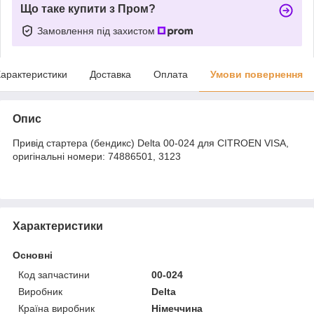
Що таке купити з Пром?
Замовлення під захистом
арактеристики
Доставка
Оплата
Умови повернення
Опис
Привід стартера (бендикс) Delta 00-024 для CITROEN VISA,
оригінальні номери: 74886501, 3123
Характеристики
Основні
Код запчастини
00-024
Виробник
Delta
Країна виробник
Німеччина