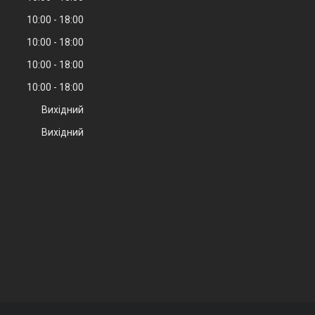
10:00
18:00
10:00
18:00
10:00
18:00
10:00
18:00
Вихідний
Вихідний