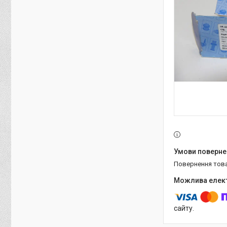
повернення тов
сайту.