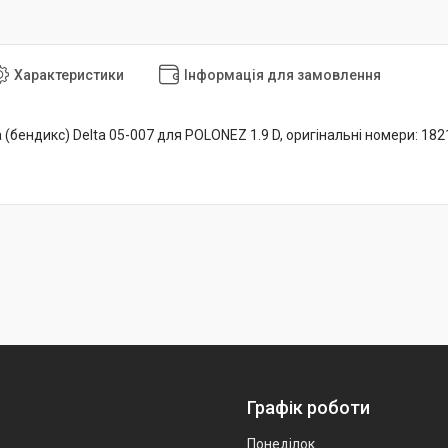
Характеристики
Інформація для замовлення
 (бендикс) Delta 05-007 для POLONEZ 1.9 D, оригінальні номери: 182
Графік роботи
Понеділок