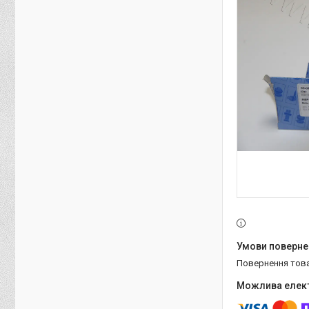
повернення тов