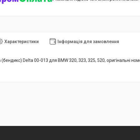
Характеристики
Інформація для замовлення
 (бендикс) Delta 00-013 для BMW 320, 323, 325, 520, оригінальні но