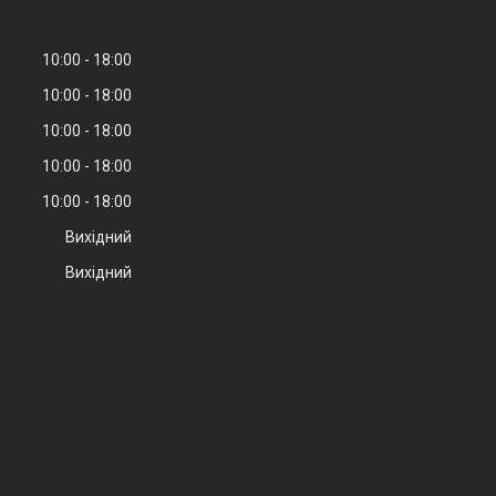
10:00
18:00
10:00
18:00
10:00
18:00
10:00
18:00
10:00
18:00
Вихідний
Вихідний