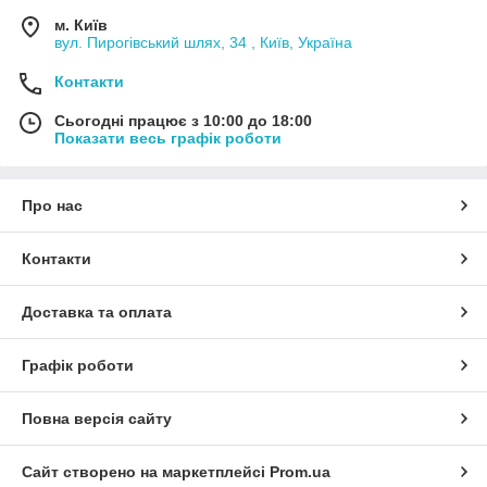
м. Київ
вул. Пирогівський шлях, 34 , Київ, Україна
Контакти
Сьогодні працює з 10:00 до 18:00
Показати весь графік роботи
Про нас
Контакти
Доставка та оплата
Графік роботи
Повна версія сайту
Сайт створено на маркетплейсі
Prom.ua