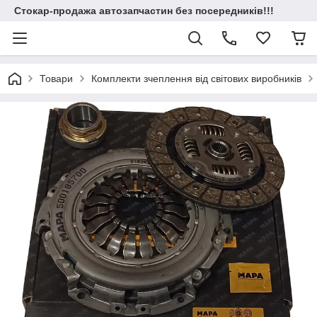
Стокар-продажа автозапчастин без посередників!!!
Товари
Комплекти зчеплення від світових виробників