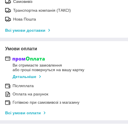
Самовивіз
Транспортна компанія (ТАКСІ)
Нова Пошта
Всі умови доставки
Умови оплати
Ви отримаєте замовлення
або гроші повернуться на вашу картку
Детальніше
Післяплата
Оплата на рахунок
Готівкою при самовивозі з магазину
Всі умови оплати