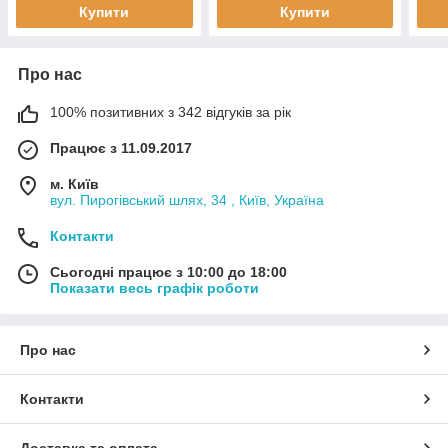
Купити
Купити
Про нас
100% позитивних з 342 відгуків за рік
Працює з 11.09.2017
м. Київ
вул. Пирогівський шлях, 34 , Київ, Україна
Контакти
Сьогодні працює з 10:00 до 18:00
Показати весь графік роботи
Про нас
Контакти
Доставка та оплата