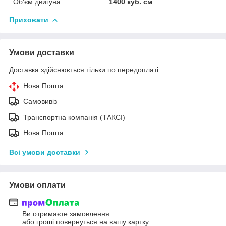
Об'єм двигуна
1400 куб. cм
Приховати
Умови доставки
Доставка здійснюється тільки по передоплаті.
Нова Пошта
Самовивіз
Транспортна компанія (ТАКСІ)
Нова Пошта
Всі умови доставки
Умови оплати
Ви отримаєте замовлення
або гроші повернуться на вашу картку