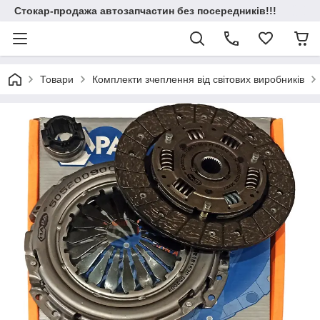
Стокар-продажа автозапчастин без посередників!!!
Товари
Комплекти зчеплення від світових виробників