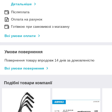
Детальніше
Післяплата
Оплата на рахунок
Готівкою при самовивозі з магазину
Всі умови оплати
Умови повернення
Повернення товару впродовж 14 днів за домовленістю
Всі умови повернення
Подібні товари компанії