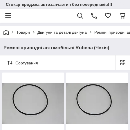
Стокар-продажа автозапчастин без посередників!!!
Товари
Двигуни та деталі двигуна
Ремені приводні а
Ремені приводні автомобільні Rubena (Чехія)
Сортування