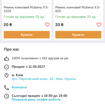
Ремінь клиновий Rubena 9.5-
Ремінь клиновий Rubena 9,5-
1025
825
Готово до відправки 33 од.
Готово до відправки 33 од.
20
20
₴
₴
Купити
Купити
Про нас
100% позитивних з 342 відгуків за рік
Працює з 11.09.2017
м. Київ
вул. Пирогівський шлях, 34 , Київ, Україна
Контакти
Сьогодні працює з 10:00 до 18:00
Показати весь графік роботи