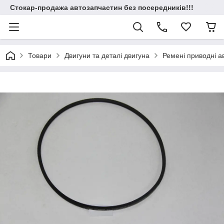
Стокар-продажа автозапчастин без посередників!!!
Товари
Двигуни та деталі двигуна
Ремені приводні а