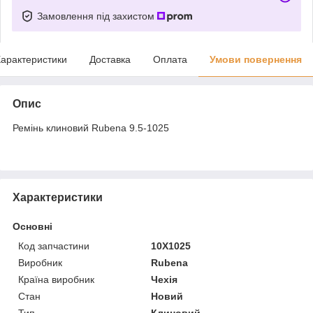
Замовлення під захистом
арактеристики
Доставка
Оплата
Умови повернення
Опис
Ремінь клиновий Rubena 9.5-1025
Характеристики
Основні
Код запчастини
10X1025
Виробник
Rubena
Країна виробник
Чехія
Стан
Новий
Тип
Клиновий