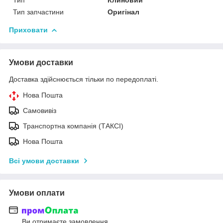
Тип запчастини
Оригінал
Приховати
Умови доставки
Доставка здійснюється тільки по передоплаті.
Нова Пошта
Самовивіз
Транспортна компанія (ТАКСІ)
Нова Пошта
Всі умови доставки
Умови оплати
Ви отримаєте замовлення