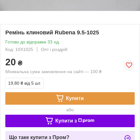
Ремінь клиновий Rubena 9.5-1025
Готово до відправки 33 од.
Код: 10X1025
Опт і роздріб
20
₴
Мінімальна сума замовлення на сайті — 100 ₴
19,80 ₴
від 5 шт.
Купити
або
Купити з
Що таке купити з Пром?