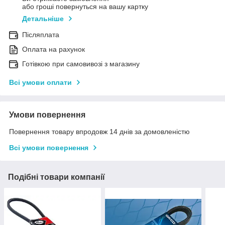
або гроші повернуться на вашу картку
Детальніше
Післяплата
Оплата на рахунок
Готівкою при самовивозі з магазину
Всі умови оплати
Умови повернення
Повернення товару впродовж 14 днів за домовленістю
Всі умови повернення
Подібні товари компанії