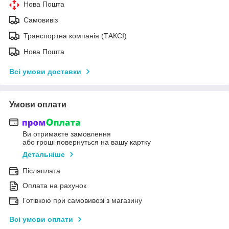
Нова Пошта
Самовивіз
Транспортна компанія (ТАКСІ)
Нова Пошта
Всі умови доставки
Умови оплати
Ви отримаєте замовлення
або гроші повернуться на вашу картку
Детальніше
Післяплата
Оплата на рахунок
Готівкою при самовивозі з магазину
Всі умови оплати