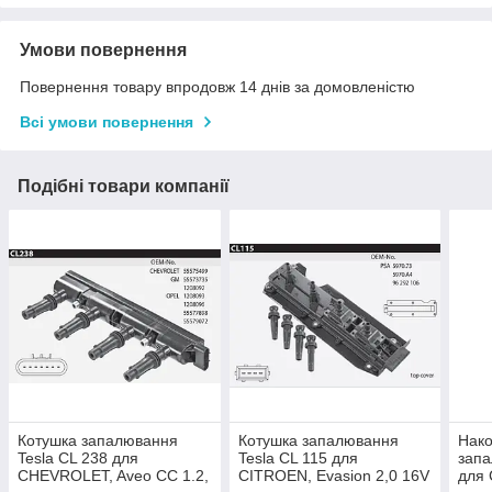
Умови повернення
Повернення товару впродовж 14 днів за домовленістю
Всі умови повернення
Подібні товари компанії
Котушка запалювання
Котушка запалювання
Нако
Tesla CL 238 для
Tesla CL 115 для
запа
CHEVROLET, Aveo CC 1.2,
CITROEN, Evasion 2,0 16V
для