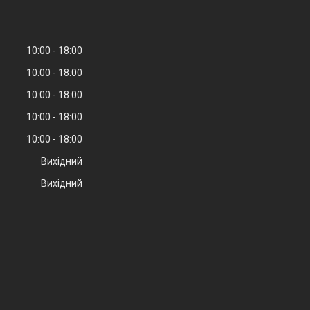
10:00
18:00
10:00
18:00
10:00
18:00
10:00
18:00
10:00
18:00
Вихідний
Вихідний