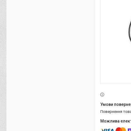
повернення тов