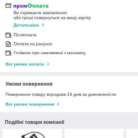
Ви отримаєте замовлення
або гроші повернуться на вашу картку
Детальніше
Післяплата
Оплата на рахунок
Готівкою при самовивозі з магазину
Всі умови оплати
Умови повернення
Повернення товару впродовж 14 днів за домовленістю
Всі умови повернення
Подібні товари компанії