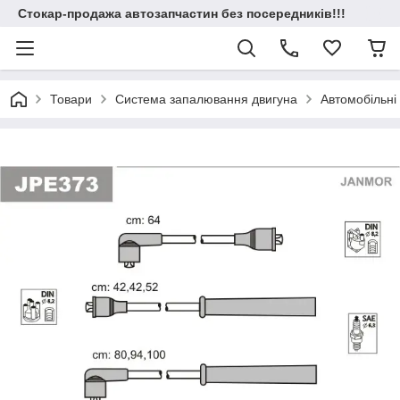
Стокар-продажа автозапчастин без посередників!!!
Товари
Система запалювання двигуна
Автомобільні