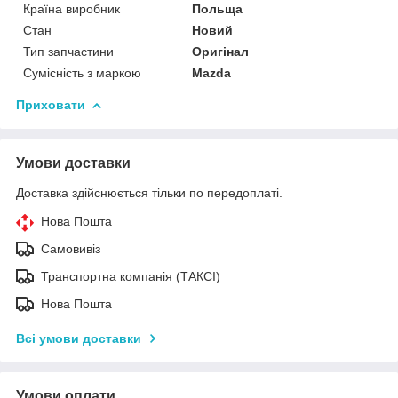
Країна виробник
Польща
Стан
Новий
Тип запчастини
Оригінал
Сумісність з маркою
Mazda
Приховати
Умови доставки
Доставка здійснюється тільки по передоплаті.
Нова Пошта
Самовивіз
Транспортна компанія (ТАКСІ)
Нова Пошта
Всі умови доставки
Умови оплати