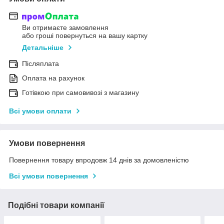
Ви отримаєте замовлення
або гроші повернуться на вашу картку
Детальніше
Післяплата
Оплата на рахунок
Готівкою при самовивозі з магазину
Всі умови оплати
Умови повернення
Повернення товару впродовж 14 днів за домовленістю
Всі умови повернення
Подібні товари компанії