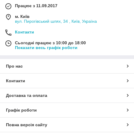
Працює з 11.09.2017
м. Київ
вул. Пирогівський шлях, 34 , Київ, Україна
Контакти
Сьогодні працює з 10:00 до 18:00
Показати весь графік роботи
Про нас
Контакти
Доставка та оплата
Графік роботи
Повна версія сайту