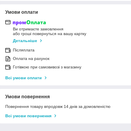
Умови оплати
Ви отримаєте замовлення
або гроші повернуться на вашу картку
Детальніше
Післяплата
Оплата на рахунок
Готівкою при самовивозі з магазину
Всі умови оплати
Умови повернення
Повернення товару впродовж 14 днів за домовленістю
Всі умови повернення