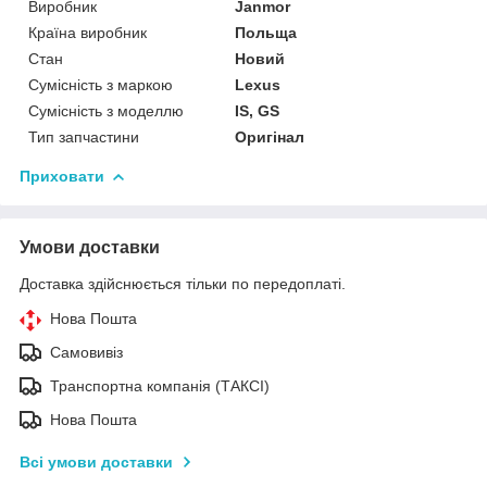
Виробник
Janmor
Країна виробник
Польща
Стан
Новий
Сумісність з маркою
Lexus
Сумісність з моделлю
IS, GS
Тип запчастини
Оригінал
Приховати
Умови доставки
Доставка здійснюється тільки по передоплаті.
Нова Пошта
Самовивіз
Транспортна компанія (ТАКСІ)
Нова Пошта
Всі умови доставки