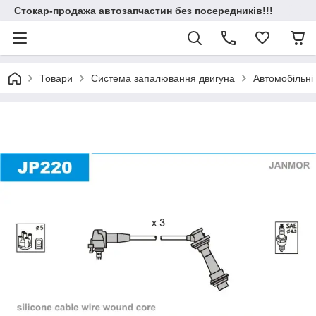
Стокар-продажа автозапчастин без посередників!!!
Товари
Система запалювання двигуна
Автомобільні