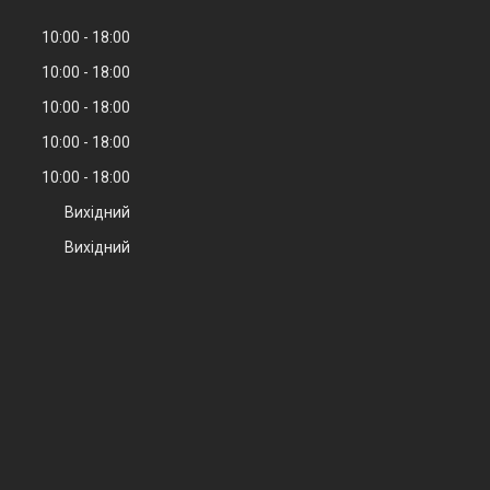
10:00
18:00
10:00
18:00
10:00
18:00
10:00
18:00
10:00
18:00
Вихідний
Вихідний