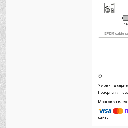
повернення тов
сайту.