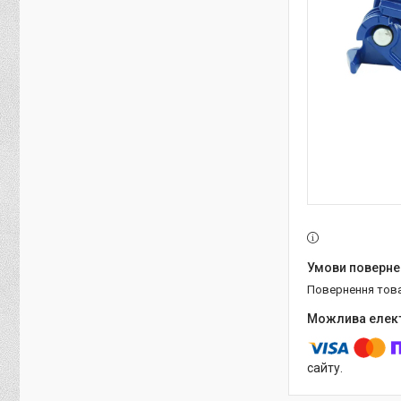
повернення тов
сайту.