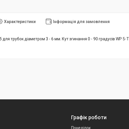
Характеристики
Інформація для замовлення
 для трубок діаметром 3 - 6 мм. Кут згинання 0 - 90 градусів WP 5-
Графік роботи
Понеділок