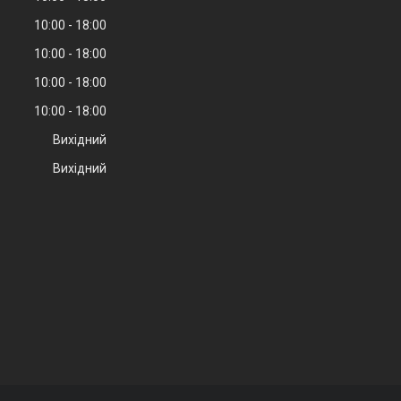
10:00
18:00
10:00
18:00
10:00
18:00
10:00
18:00
Вихідний
Вихідний