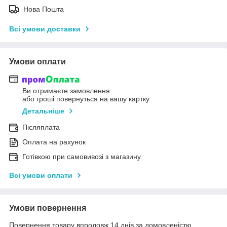
Нова Пошта
Всі умови доставки
Умови оплати
Ви отримаєте замовлення
або гроші повернуться на вашу картку
Детальніше
Післяплата
Оплата на рахунок
Готівкою при самовивозі з магазину
Всі умови оплати
Умови повернення
Повернення товару впродовж 14 днів за домовленістю