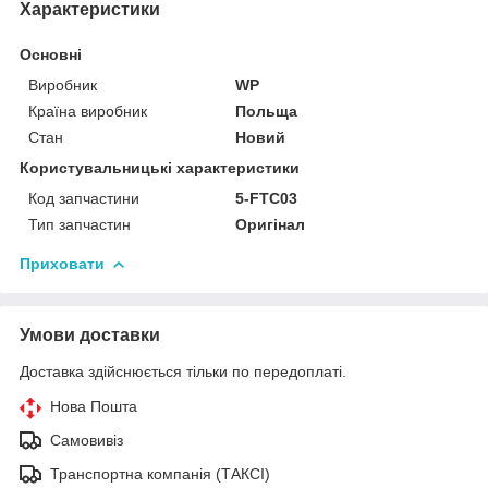
Характеристики
Основні
Виробник
WP
Країна виробник
Польща
Стан
Новий
Користувальницькі характеристики
Код запчастини
5-FTC03
Тип запчастин
Оригінал
Приховати
Умови доставки
Доставка здійснюється тільки по передоплаті.
Нова Пошта
Самовивіз
Транспортна компанія (ТАКСІ)