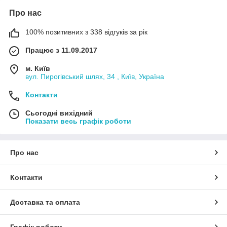
Про нас
100% позитивних з 338 відгуків за рік
Працює з 11.09.2017
м. Київ
вул. Пирогівський шлях, 34 , Київ, Україна
Контакти
Сьогодні вихідний
Показати весь графік роботи
Про нас
Контакти
Доставка та оплата
Графік роботи