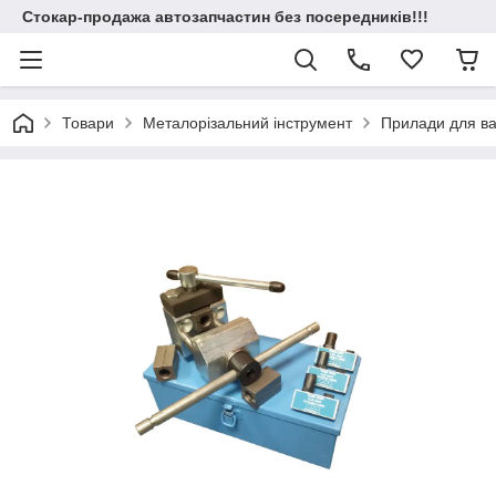
Стокар-продажа автозапчастин без посередників!!!
Товари
Металорізальний інструмент
Прилади для ва