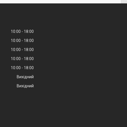
10:00
18:00
10:00
18:00
10:00
18:00
10:00
18:00
10:00
18:00
Вихідний
Вихідний