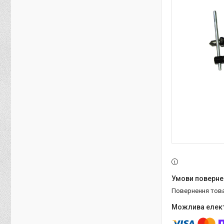
повернення тов